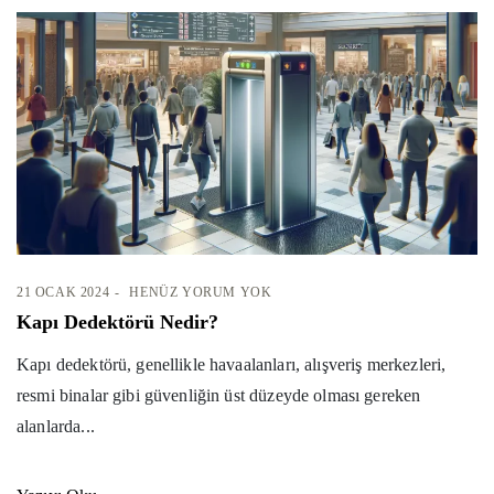
21 OCAK 2024
HENÜZ YORUM YOK
Kapı Dedektörü Nedir?
Kapı dedektörü, genellikle havaalanları, alışveriş merkezleri,
resmi binalar gibi güvenliğin üst düzeyde olması gereken
alanlarda...