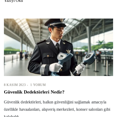
Yazıyı Oku
8 KASIM 2023
1 YORUM
Güvenlik Dedektörleri Nedir?
Güvenlik dedektörleri, halkın güvenliğini sağlamak amacıyla
özellikle havaalanları, alışveriş merkezleri, konser salonları gibi
kalabalık...