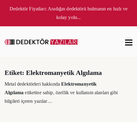
Dedektör Fiyatları: Aradığın dedektörü bulmanın en hızlı ve
kolay yolu...
Etiket:
Elektromanyetik Algılama
Metal dedektörleri hakkında
Elektromanyetik
Algılama
etiketine sahip, özellik ve kullanım alanları gibi
bilgileri içeren yazılar…