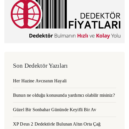
Son Dedektör Yazıları
Her Hazine Avcısının Hayali
Bunun ne olduğu konusunda yardımcı olabilir misiniz?
Güzel Bir Sonbahar Gününde Keyifli Bir Av
XP Deus 2 Dedektörle Bulunan Altın Orta Çağ