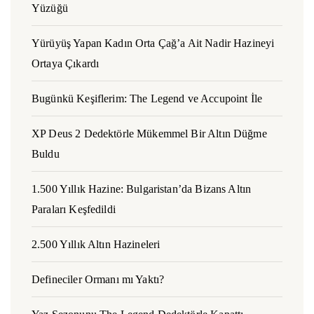
Yüzüğü
Yürüyüş Yapan Kadın Orta Çağ’a Ait Nadir Hazineyi
Ortaya Çıkardı
Bugünkü Keşiflerim: The Legend ve Accupoint İle
XP Deus 2 Dedektörle Mükemmel Bir Altın Düğme
Buldu
1.500 Yıllık Hazine: Bulgaristan’da Bizans Altın
Paraları Keşfedildi
2.500 Yıllık Altın Hazineleri
Defineciler Ormanı mı Yaktı?